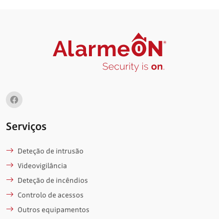
Serviços
Deteção de intrusão
Videovigilância
Deteção de incêndios
Controlo de acessos
Outros equipamentos