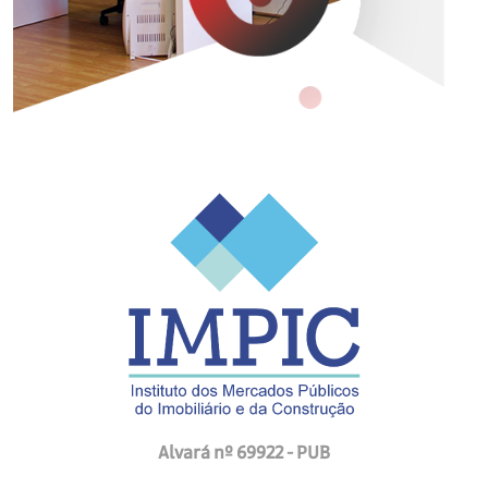
Alvará nº 69922 - PUB