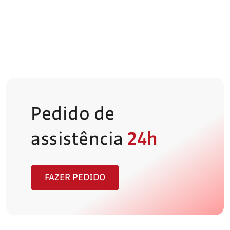
Pedido de
assistência
24h
FAZER PEDIDO