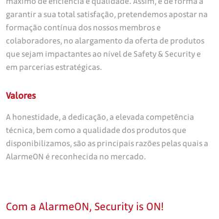
máximo de eficiência e qualidade. Assim, e de forma a
garantir a sua total satisfação, pretendemos apostar na
formação contínua dos nossos membros e
colaboradores, no alargamento da oferta de produtos
que sejam impactantes ao nível de Safety & Security e
em parcerias estratégicas.
Valores
A honestidade, a dedicação, a elevada competência
técnica, bem como a qualidade dos produtos que
disponibilizamos, são as principais razões pelas quais a
AlarmeON é reconhecida no mercado.
Com a AlarmeON, Security is ON!