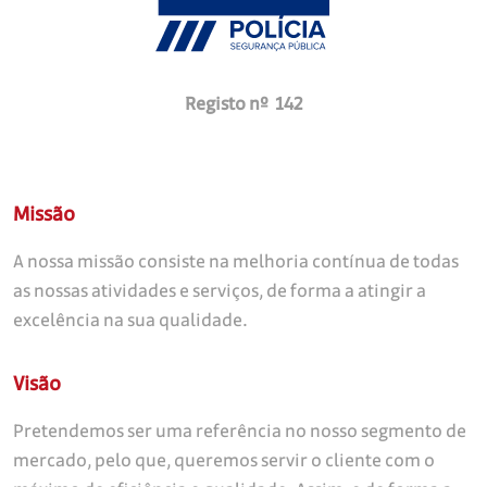
Registo nº 142
Missão
A nossa missão consiste na melhoria contínua de todas
as nossas atividades e serviços, de forma a atingir a
excelência na sua qualidade.
Visão
Pretendemos ser uma referência no nosso segmento de
mercado, pelo que, queremos servir o cliente com o