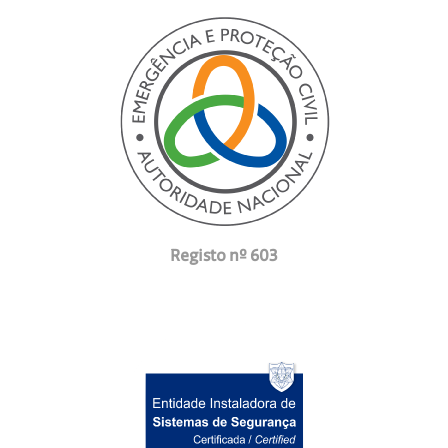
Registo nº 603