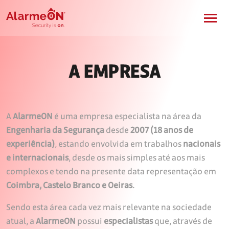
A EMPRESA
A
AlarmeON
é uma empresa especialista na área da
Engenharia da Segurança
desde
2007 (18 anos de
experiência)
, estando envolvida em trabalhos
nacionais
e internacionais
, desde os mais simples até aos mais
complexos e tendo na presente data representação em
Coimbra, Castelo Branco e Oeiras
.
Sendo esta área cada vez mais relevante na sociedade
atual, a
AlarmeON
possui
especialistas
que, através de